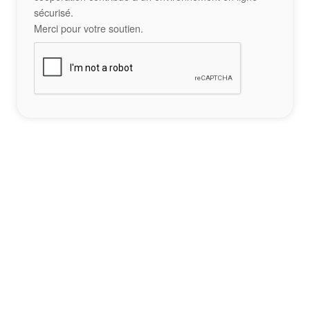
sécurisé.
Merci pour votre soutien.