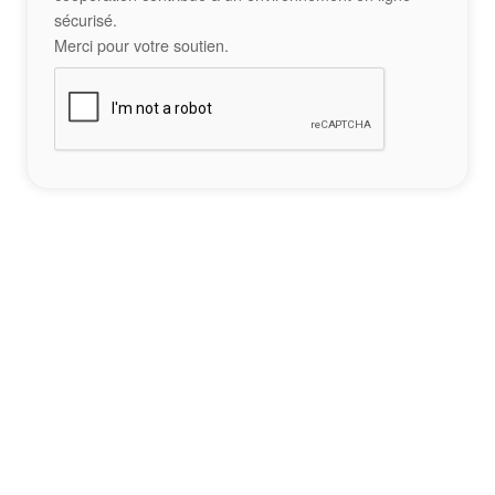
sécurisé.
Merci pour votre soutien.