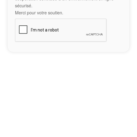
sécurisé.
Merci pour votre soutien.