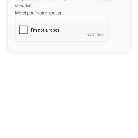
sécurisé.
Merci pour votre soutien.