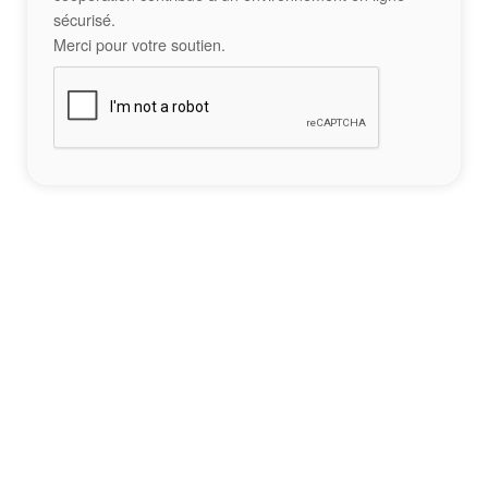
sécurisé.
Merci pour votre soutien.