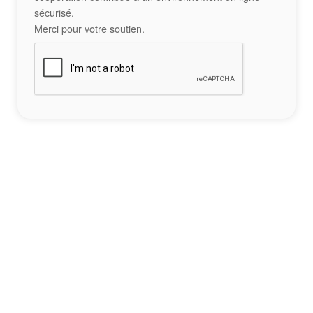
sécurisé.
Merci pour votre soutien.