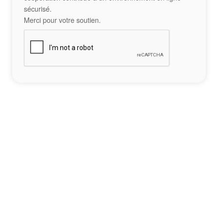
sécurisé.
Merci pour votre soutien.