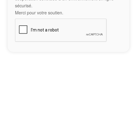
sécurisé.
Merci pour votre soutien.