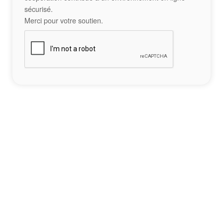
sécurisé.
Merci pour votre soutien.