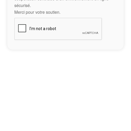
sécurisé.
Merci pour votre soutien.