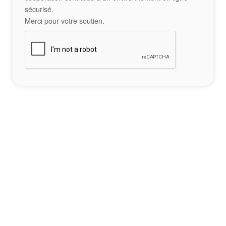
sécurisé.
Merci pour votre soutien.