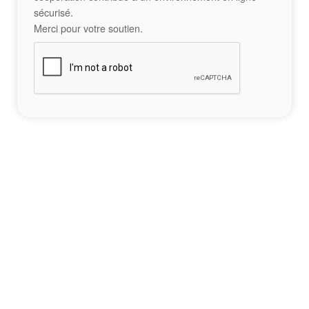
sécurisé.
Merci pour votre soutien.