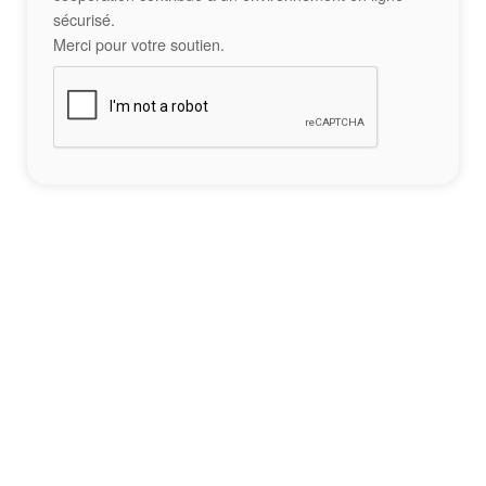
sécurisé.
Merci pour votre soutien.