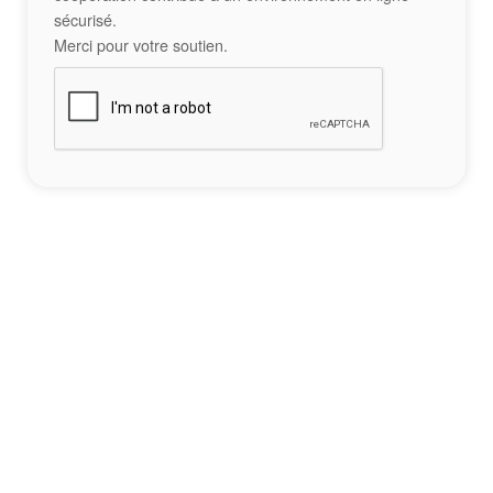
sécurisé.
Merci pour votre soutien.