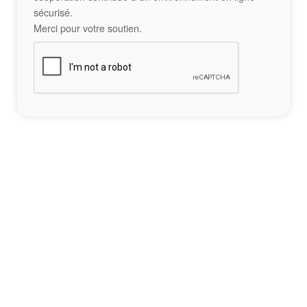
sécurisé.
Merci pour votre soutien.