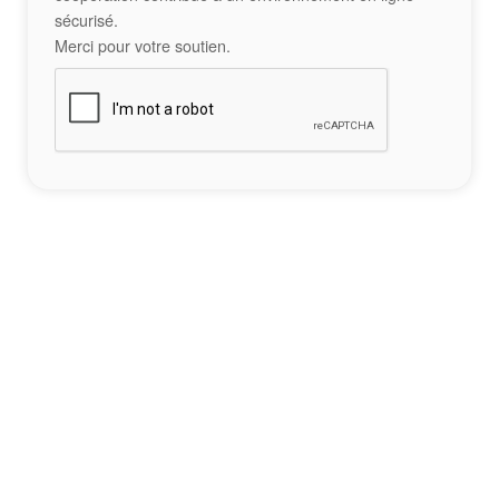
sécurisé.
Merci pour votre soutien.