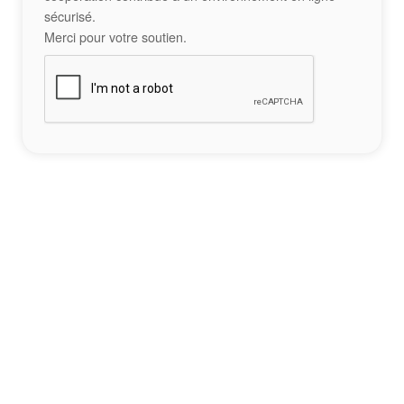
sécurisé.
Merci pour votre soutien.