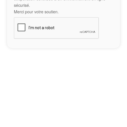
sécurisé.
Merci pour votre soutien.