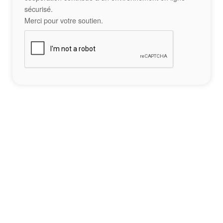
sécurisé.
Merci pour votre soutien.