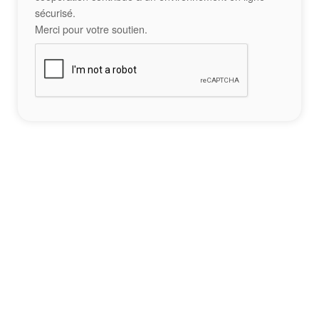
sécurisé.
Merci pour votre soutien.