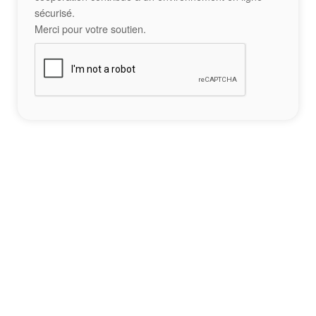
sécurisé.
Merci pour votre soutien.