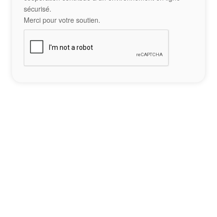
sécurisé.
Merci pour votre soutien.