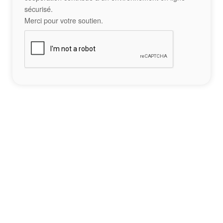
sécurisé.
Merci pour votre soutien.