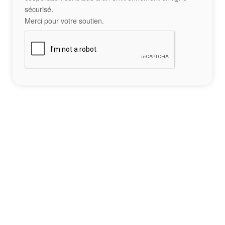
sécurisé.
Merci pour votre soutien.