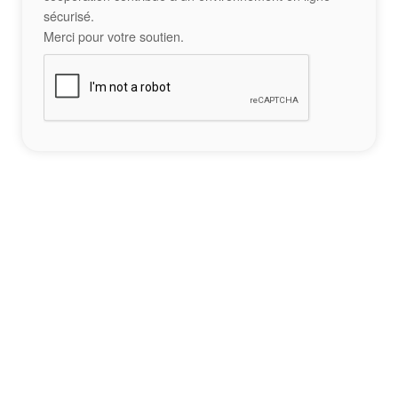
sécurisé.
Merci pour votre soutien.