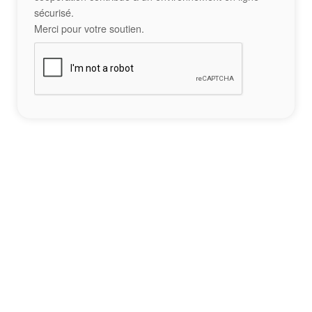
sécurisé.
Merci pour votre soutien.