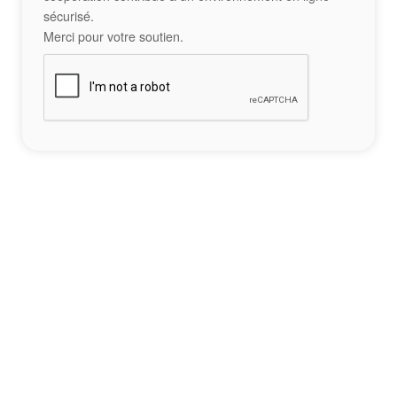
sécurisé.
Merci pour votre soutien.