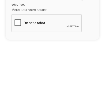
sécurisé.
Merci pour votre soutien.