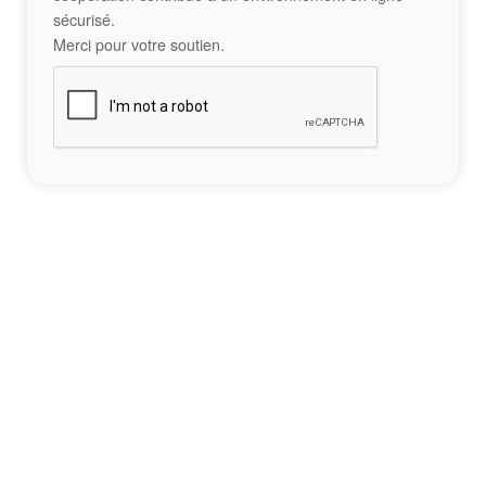
sécurisé.
Merci pour votre soutien.