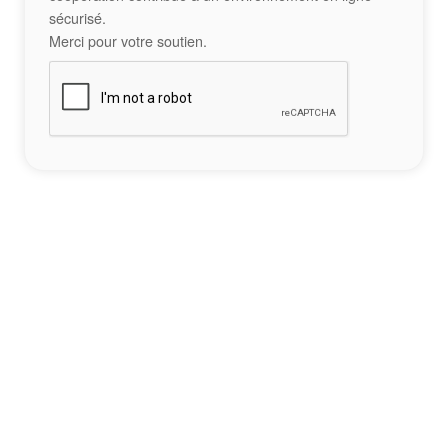
sécurisé.
Merci pour votre soutien.