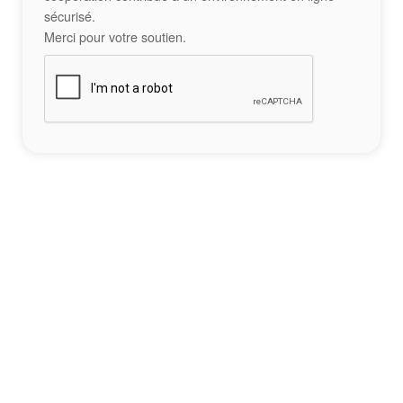
sécurisé.
Merci pour votre soutien.