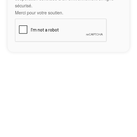
sécurisé.
Merci pour votre soutien.