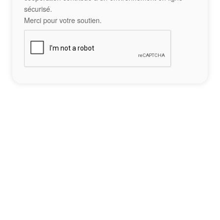
sécurisé.
Merci pour votre soutien.