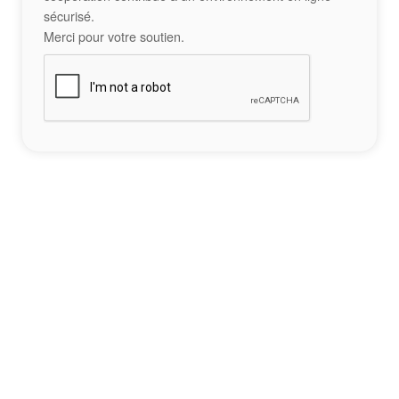
sécurisé.
Merci pour votre soutien.