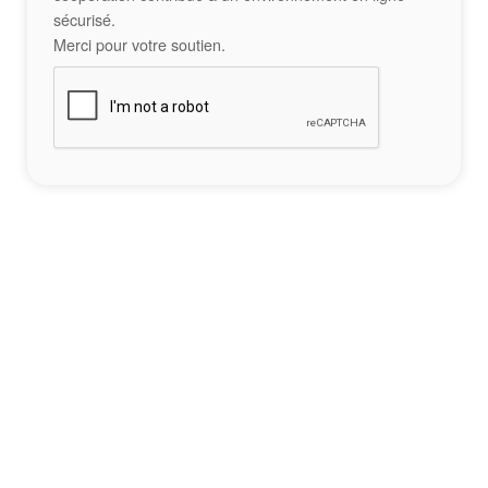
sécurisé.
Merci pour votre soutien.