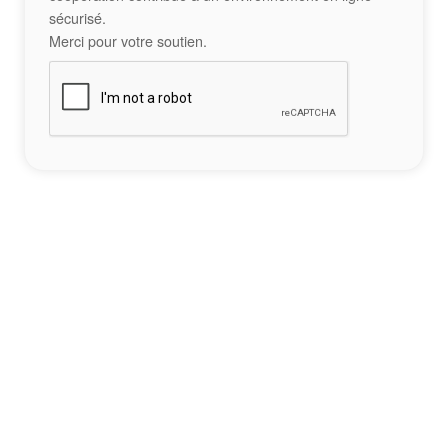
sécurisé.
Merci pour votre soutien.