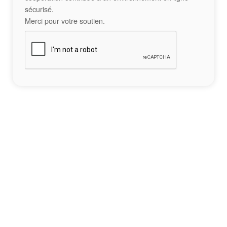
sécurisé.
Merci pour votre soutien.