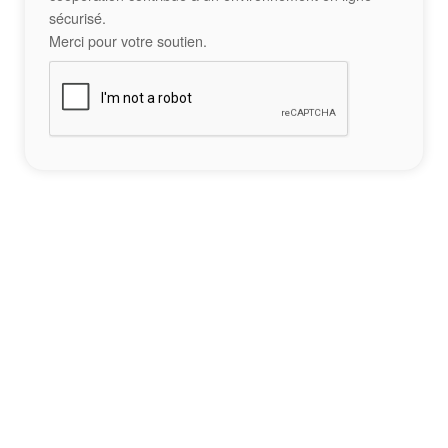
sécurisé.
Merci pour votre soutien.