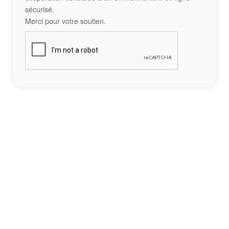
sécurisé.
Merci pour votre soutien.