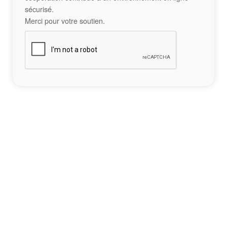
sécurisé.
Merci pour votre soutien.