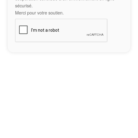
sécurisé.
Merci pour votre soutien.