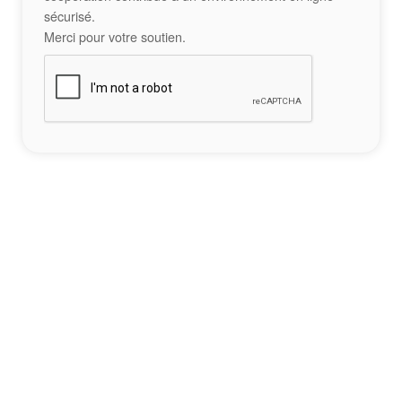
sécurisé.
Merci pour votre soutien.