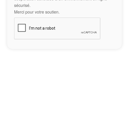
sécurisé.
Merci pour votre soutien.