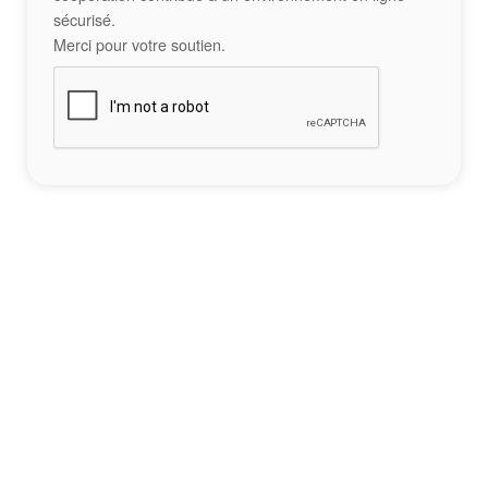
sécurisé.
Merci pour votre soutien.