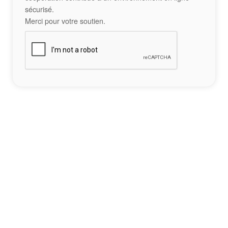
sécurisé.
Merci pour votre soutien.