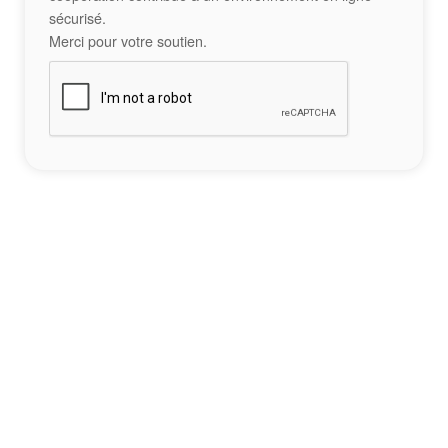
sécurisé.
Merci pour votre soutien.