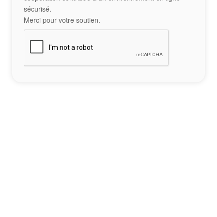
sécurisé.
Merci pour votre soutien.