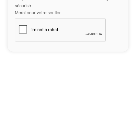
sécurisé.
Merci pour votre soutien.