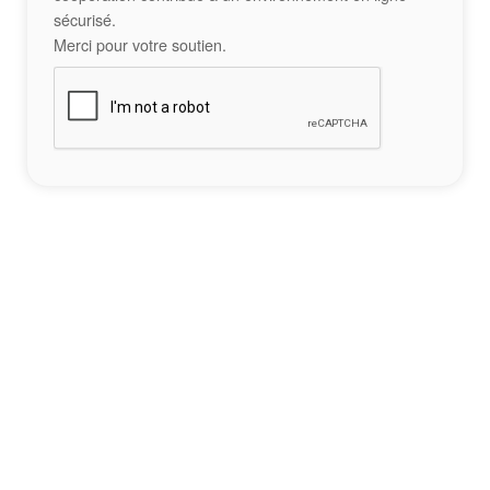
sécurisé.
Merci pour votre soutien.