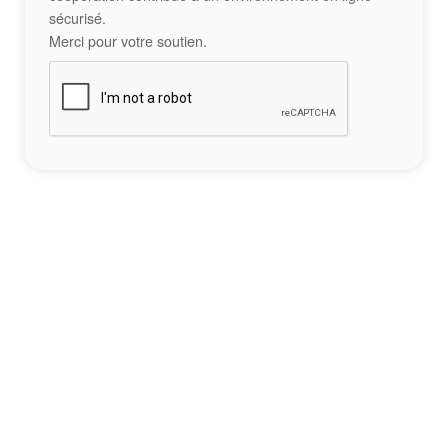
sécurisé.
Merci pour votre soutien.